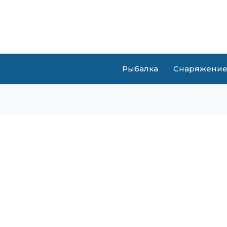
Рыбалка
Снаряжени