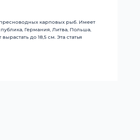
х пресноводных карповых рыб. Имеет
публика, Германия, Литва, Польша,
ырастать до 18,5 см. Эта статья