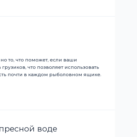
но то, что поможет, если ваши
грузиков, что позволяет использовать
есть почти в каждом рыболовном ящике.
 пресной воде